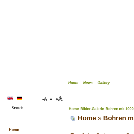
Home
News
Gallery
Home
Bilder-Galerie
Bohren mit 1000
Home
»
Bohren mi
MAINMENU
Home